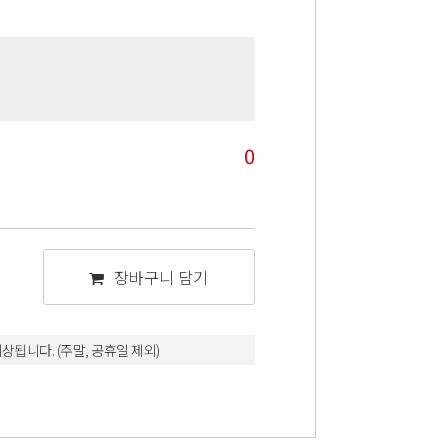
0
장바구니 담기
상됩니다. (주말, 공휴일 제외)