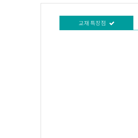
교재 특장점